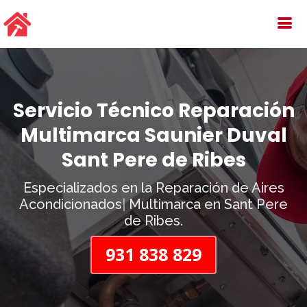
Servicio Técnico Reparación
Multimarca Saunier Duval
Sant Pere de Ribes
Especializados en la Reparación de
Aires
Acondicionados
|
Multimarca en Sant Pere
de Ribes.
931 838 829