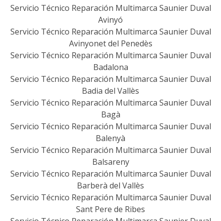
Servicio Técnico Reparación Multimarca Saunier Duval
Avinyó
Servicio Técnico Reparación Multimarca Saunier Duval
Avinyonet del Penedès
Servicio Técnico Reparación Multimarca Saunier Duval
Badalona
Servicio Técnico Reparación Multimarca Saunier Duval
Badia del Vallès
Servicio Técnico Reparación Multimarca Saunier Duval
Bagà
Servicio Técnico Reparación Multimarca Saunier Duval
Balenyà
Servicio Técnico Reparación Multimarca Saunier Duval
Balsareny
Servicio Técnico Reparación Multimarca Saunier Duval
Barberà del Vallès
Servicio Técnico Reparación Multimarca Saunier Duval
Sant Pere de Ribes