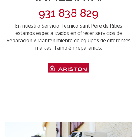
931 838 829
En nuestro Servicio Técnico Sant Pere de Ribes
estamos especializados en ofrecer servicios de
Reparación y Mantenimiento de equipos de diferentes
marcas. También reparamos: