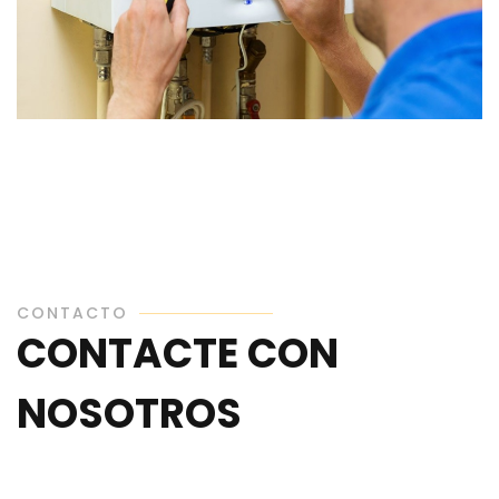
CONTACTO
CONTACTE CON
NOSOTROS