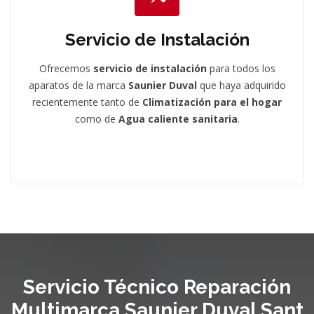
Servicio de Instalación
Ofrecemos
servicio de instalación
para todos los
aparatos de la marca
Saunier Duval
que haya adquirido
recientemente tanto de
Climatización para el hogar
como de
Agua caliente sanitaria
.
Servicio Técnico Reparación
Multimarca Saunier Duval Sant