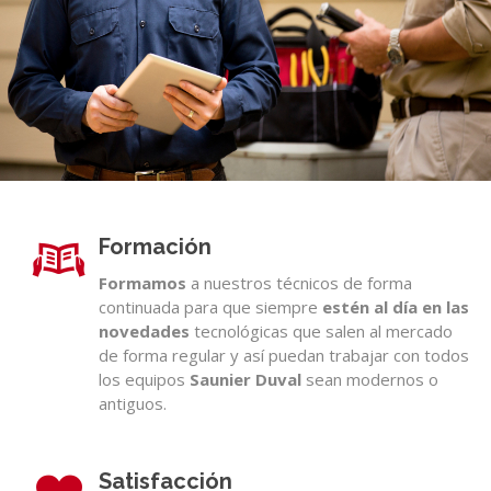
Formación
Formamos
a nuestros técnicos de forma
continuada para que siempre
estén al día en las
novedades
tecnológicas que salen al mercado
de forma regular y así puedan trabajar con todos
los equipos
Saunier Duval
sean modernos o
antiguos.
Satisfacción