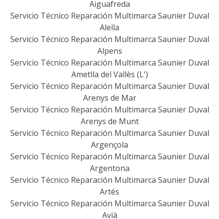
Aiguafreda
Servicio Técnico Reparación Multimarca Saunier Duval
Alella
Servicio Técnico Reparación Multimarca Saunier Duval
Alpens
Servicio Técnico Reparación Multimarca Saunier Duval
Ametlla del Vallès (L')
Servicio Técnico Reparación Multimarca Saunier Duval
Arenys de Mar
Servicio Técnico Reparación Multimarca Saunier Duval
Arenys de Munt
Servicio Técnico Reparación Multimarca Saunier Duval
Argençola
Servicio Técnico Reparación Multimarca Saunier Duval
Argentona
Servicio Técnico Reparación Multimarca Saunier Duval
Artés
Servicio Técnico Reparación Multimarca Saunier Duval
Avià