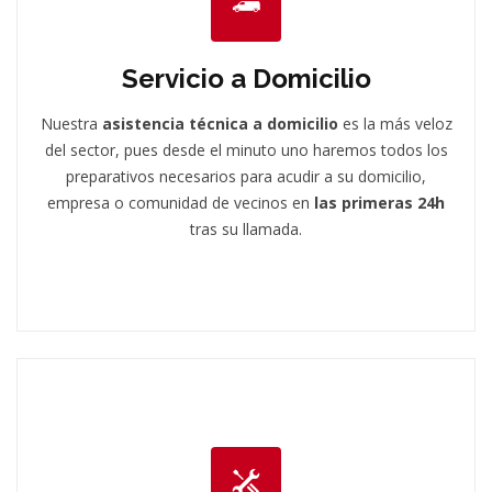
Servicio a Domicilio
Nuestra
asistencia técnica a domicilio
es la más veloz
del sector, pues desde el minuto uno haremos todos los
preparativos necesarios para acudir a su domicilio,
empresa o comunidad de vecinos en
las primeras 24h
tras su llamada.