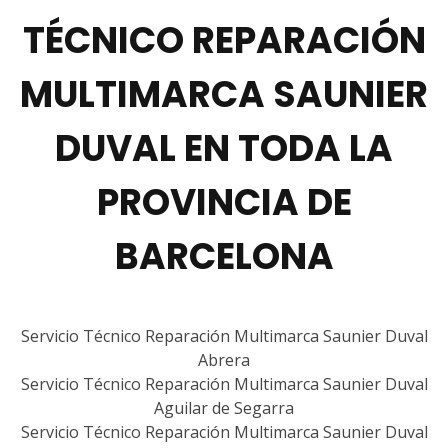
TÉCNICO REPARACIÓN
MULTIMARCA SAUNIER
DUVAL EN TODA LA
PROVINCIA DE
BARCELONA
Servicio Técnico Reparación Multimarca Saunier Duval
Abrera
Servicio Técnico Reparación Multimarca Saunier Duval
Aguilar de Segarra
Servicio Técnico Reparación Multimarca Saunier Duval