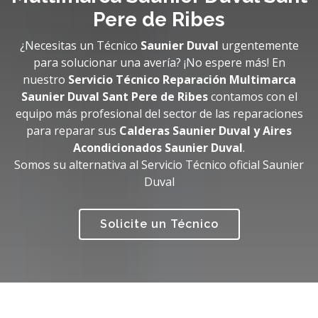
Pere de Ribes
¿Necesitas un Técnico
Saunier Duval
urgentemente
para solucionar una avería? ¡No espere más! En
nuestro
Servicio Técnico Reparación Multimarca
Saunier Duval Sant Pere de Ribes
contamos con el
equipo más profesional del sector de las reparaciones
para reparar sus
Calderas Saunier Duval y Aires
Acondicionados Saunier Duval
.
Somos su alternativa al Servicio Técnico oficial Saunier
Duval
Solicite un Técnico