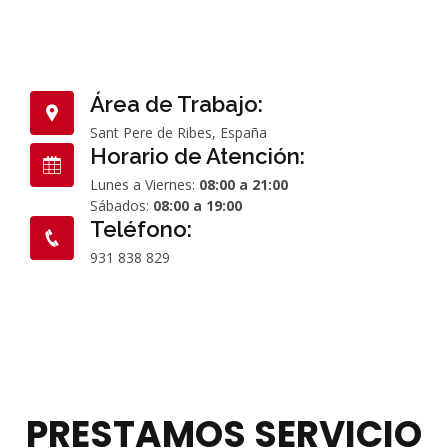
Área de Trabajo:
Sant Pere de Ribes, España
Horario de Atención:
Lunes a Viernes:
08:00 a 21:00
Sábados:
08:00 a 19:00
Teléfono:
931 838 829
PRESTAMOS SERVICIO