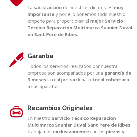
La
satisfacción
de nuestros clientes es
muy
importante
y por ello ponemos todo nuestro
empeño para proporcionar el
mejor Servicio
Técnico Reparación Multimarca Saunier Duval
en Sant Pere de Ribes
.
Garantía
Todos los servicios realizados por nuestra
empresa son acompañados por una
garantía de
3 meses
la cual proporciona la
total cobertura
a sus aparatos.
Recambios Originales
En nuestro
Servicio Técnico Reparación
Multimarca Saunier Duval Sant Pere de Ribes
trabajamos
exclusivamente
con las
piezas y