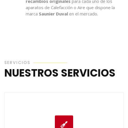
recambios originales
para cada uno de los
aparatos de Calefacción o Aire que dispone la
marca
Saunier Duval
en el mercado.
SERVICIOS
NUESTROS SERVICIOS