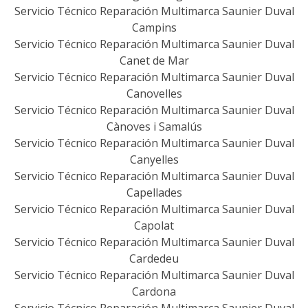
Servicio Técnico Reparación Multimarca Saunier Duval
Campins
Servicio Técnico Reparación Multimarca Saunier Duval
Canet de Mar
Servicio Técnico Reparación Multimarca Saunier Duval
Canovelles
Servicio Técnico Reparación Multimarca Saunier Duval
Cànoves i Samalús
Servicio Técnico Reparación Multimarca Saunier Duval
Canyelles
Servicio Técnico Reparación Multimarca Saunier Duval
Capellades
Servicio Técnico Reparación Multimarca Saunier Duval
Capolat
Servicio Técnico Reparación Multimarca Saunier Duval
Cardedeu
Servicio Técnico Reparación Multimarca Saunier Duval
Cardona