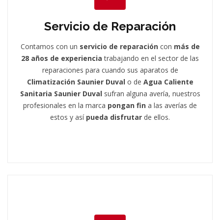
Servicio de Reparación
Contamos con un
servicio de reparación
con
más de
28 años de experiencia
trabajando en el sector de las
reparaciones para cuando sus aparatos de
Climatización Saunier Duval
o de
Agua Caliente
Sanitaria Saunier Duval
sufran alguna avería, nuestros
profesionales en la marca
pongan fin
a las averías de
estos y así
pueda disfrutar
de ellos.