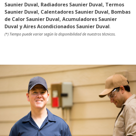
Saunier Duval, Radiadores Saunier Duval, Termos
Saunier Duval, Calentadores Saunier Duval, Bombas
de Calor Saunier Duval, Acumuladores Saunier
Duval y Aires Acondicionados Saunier Duval
.
(*) Tiempo puede variar según la disponibilidad de nuestros técnicos.