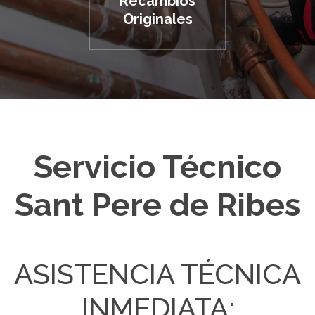
Recambios
Originales
Servicio Técnico
Sant Pere de Ribes
ASISTENCIA TÉCNICA
INMEDIATA: