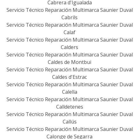
Cabrera d'Igualada
Servicio Técnico Reparación Multimarca Saunier Duval
Cabrils
Servicio Técnico Reparación Multimarca Saunier Duval
Calaf
Servicio Técnico Reparación Multimarca Saunier Duval
Calders
Servicio Técnico Reparación Multimarca Saunier Duval
Caldes de Montbui
Servicio Técnico Reparación Multimarca Saunier Duval
Caldes d'Estrac
Servicio Técnico Reparación Multimarca Saunier Duval
Calella
Servicio Técnico Reparación Multimarca Saunier Duval
Calldetenes
Servicio Técnico Reparación Multimarca Saunier Duval
Callús
Servicio Técnico Reparación Multimarca Saunier Duval
Calonge de Segarra