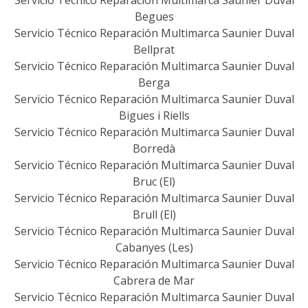
Servicio Técnico Reparación Multimarca Saunier Duval
Begues
Servicio Técnico Reparación Multimarca Saunier Duval
Bellprat
Servicio Técnico Reparación Multimarca Saunier Duval
Berga
Servicio Técnico Reparación Multimarca Saunier Duval
Bigues i Riells
Servicio Técnico Reparación Multimarca Saunier Duval
Borredà
Servicio Técnico Reparación Multimarca Saunier Duval
Bruc (El)
Servicio Técnico Reparación Multimarca Saunier Duval
Brull (El)
Servicio Técnico Reparación Multimarca Saunier Duval
Cabanyes (Les)
Servicio Técnico Reparación Multimarca Saunier Duval
Cabrera de Mar
Servicio Técnico Reparación Multimarca Saunier Duval