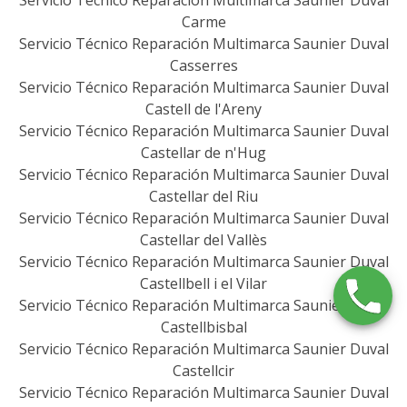
Servicio Técnico Reparación Multimarca Saunier Duval
Carme
Servicio Técnico Reparación Multimarca Saunier Duval
Casserres
Servicio Técnico Reparación Multimarca Saunier Duval
Castell de l'Areny
Servicio Técnico Reparación Multimarca Saunier Duval
Castellar de n'Hug
Servicio Técnico Reparación Multimarca Saunier Duval
Castellar del Riu
Servicio Técnico Reparación Multimarca Saunier Duval
Castellar del Vallès
Servicio Técnico Reparación Multimarca Saunier Duval
Castellbell i el Vilar
Servicio Técnico Reparación Multimarca Saunier Duval
Castellbisbal
Servicio Técnico Reparación Multimarca Saunier Duval
Castellcir
Servicio Técnico Reparación Multimarca Saunier Duval