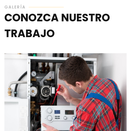
GALERÍA
CONOZCA NUESTRO
TRABAJO