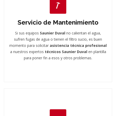
Servicio de Mantenimiento
Si sus equipos
Saunier Duval
no calientan el agua,
sufren fugas de agua o tienen el filtro sucio, es buen
momento para solicitar
asistencia técnica profesional
a nuestros expertos
técnicos Saunier Duval
en plantilla
para poner fin a esos y otros problemas.